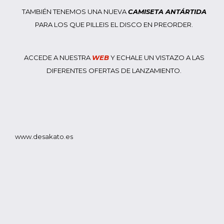
TAMBIÉN TENEMOS UNA NUEVA
CAMISETA ANTÁRTIDA
PARA LOS QUE PILLEIS EL DISCO EN PREORDER.
ACCEDE A NUESTRA
WEB
Y ECHALE UN VISTAZO A LAS
DIFERENTES OFERTAS DE LANZAMIENTO.
www.desakato.es