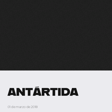
ANTÁRTIDA
01 de marzo de 2018