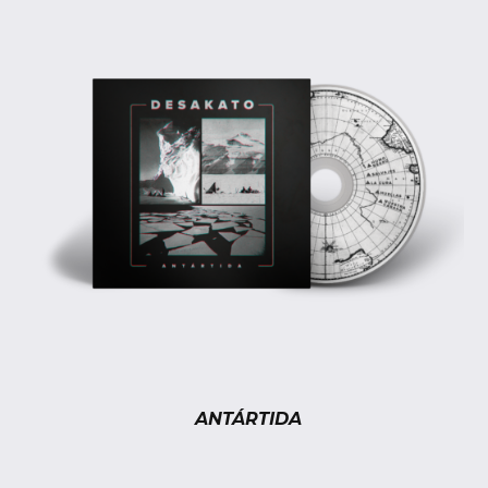
ANTÁRTIDA