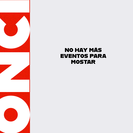
NO HAY MÁS
EVENTOS PARA
MOSTAR