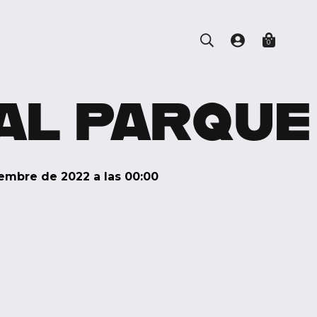
0
AL PARQUE
iembre de 2022 a las 00:00