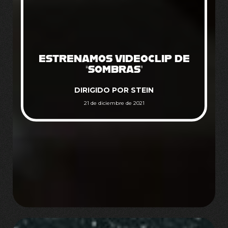
ESTRENAMOS VIDEOCLIP DE
“SOMBRAS”
DIRIGIDO POR STEIN
21 de diciembre de 2021