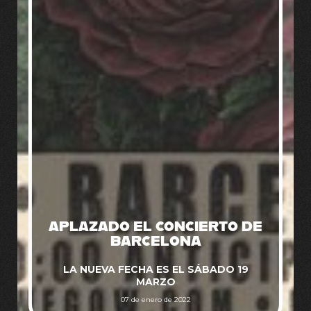
APLAZADO EL CONCIERTO DE
BARCELONA
LA NUEVA FECHA ES EL SÁBADO 19
MARZO
07 de enero de 2022