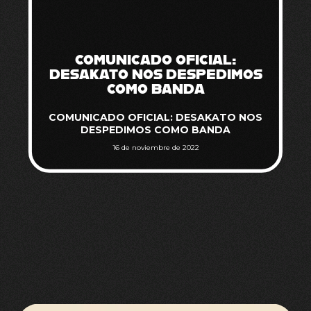
COMUNICADO OFICIAL:
DESAKATO NOS DESPEDIMOS
COMO BANDA
COMUNICADO OFICIAL: DESAKATO NOS
DESPEDIMOS COMO BANDA
16 de noviembre de 2022