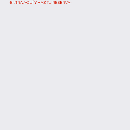
-ENTRA AQUÍ Y HAZ TU RESERVA-