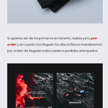
Si quieres ser de los primeros en tenerlo, realiza ya tu
pre-
order
y en cuanto nos lleguen los discos físicos mandaremos
por orden de llegada todos vuestros pedidos anticipados.