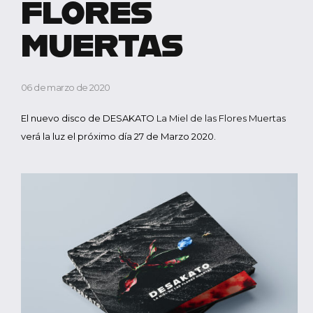
FLORES
MUERTAS
06 de marzo de 2020
El nuevo disco de DESAKATO
La Miel de las Flores Muertas
verá la luz el próximo día 27 de Marzo 2020.