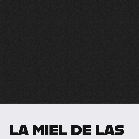
LA MIEL DE LAS