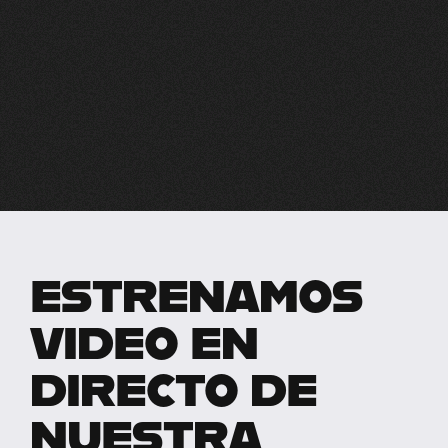
ESTRENAMOS
VIDEO EN
DIRECTO DE
NUESTRA