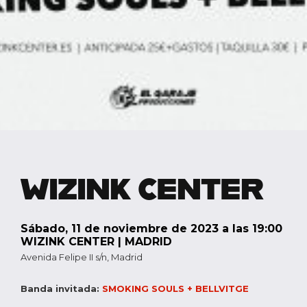
WIZINK CENTER
sábado, 11 de noviembre de 2023 a las 19:00
WIZINK CENTER | MADRID
Avenida Felipe II s/n
,
Madrid
Banda invitada:
SMOKING SOULS + BELLVITGE