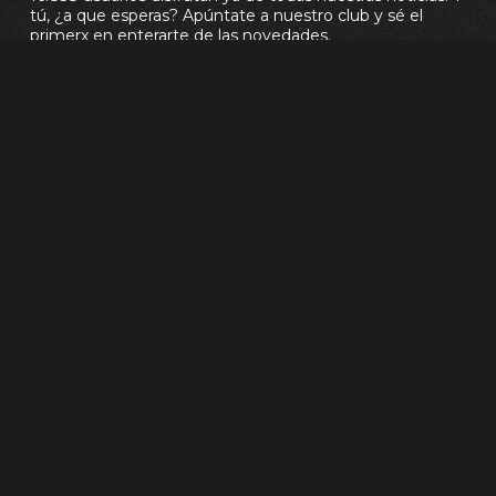
tú, ¿a que esperas? Apúntate a nuestro club y sé el
primerx en enterarte de las novedades.