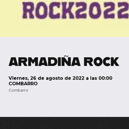
ARMADIÑA ROCK
viernes, 26 de agosto de 2022 a las 00:00
COMBARRO
Combarro