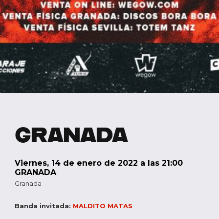
GRANADA
viernes, 14 de enero de 2022 a las 21:00
GRANADA
Granada
Banda invitada:
MALDITO MATAS