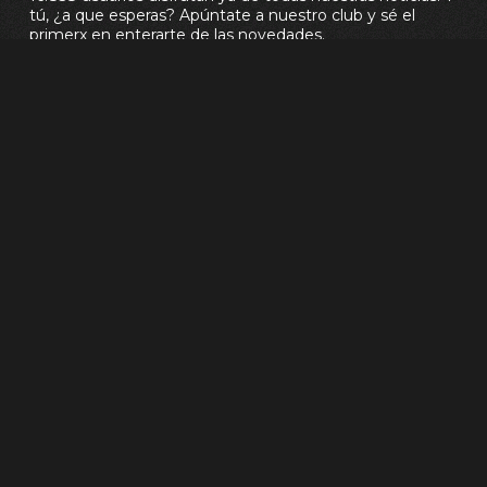
tú, ¿a que esperas? Apúntate a nuestro club y sé el
primerx en enterarte de las novedades.