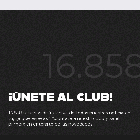
16.85
¡ÚNETE AL CLUB!
16.858 usuarios disfrutan ya de todas nuestras noticias. Y
tú, ¿a que esperas? Apúntate a nuestro club y sé el
primerx en enterarte de las novedades.