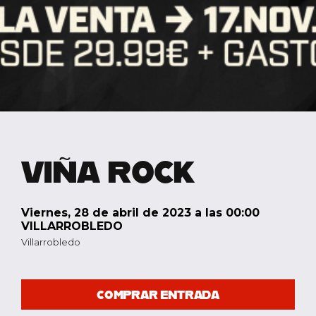
VIÑA ROCK
viernes, 28 de abril de 2023 a las 00:00
VILLARROBLEDO
Villarrobledo
COMPRAR ENTRADA