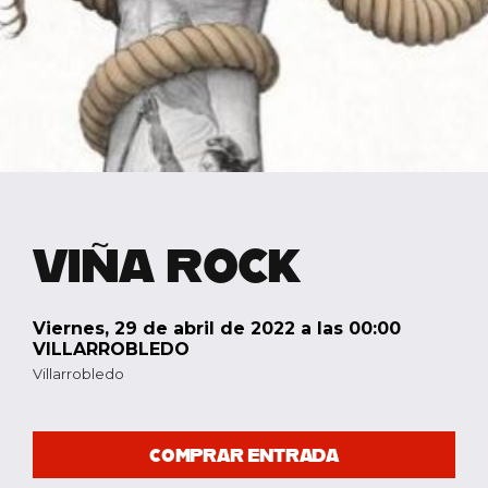
VIÑA ROCK
viernes, 29 de abril de 2022 a las 00:00
VILLARROBLEDO
Villarrobledo
COMPRAR ENTRADA