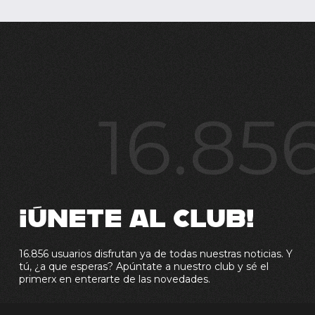
16.85
¡ÚNETE AL CLUB!
16.856 usuarios disfrutan ya de todas nuestras noticias. Y
tú, ¿a que esperas? Apúntate a nuestro club y sé el
primerx en enterarte de las novedades.