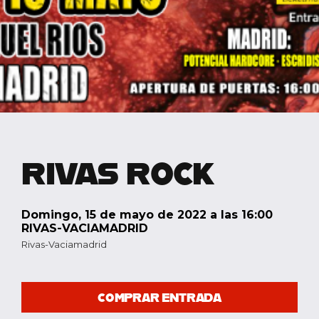
RIVAS ROCK
domingo, 15 de mayo de 2022 a las 16:00
RIVAS-VACIAMADRID
Rivas-Vaciamadrid
COMPRAR ENTRADA