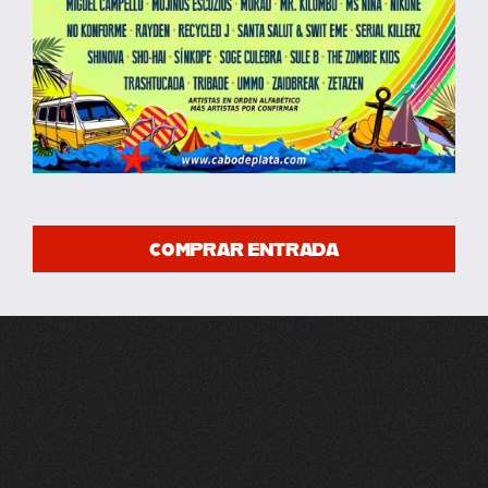
COMPRAR ENTRADA