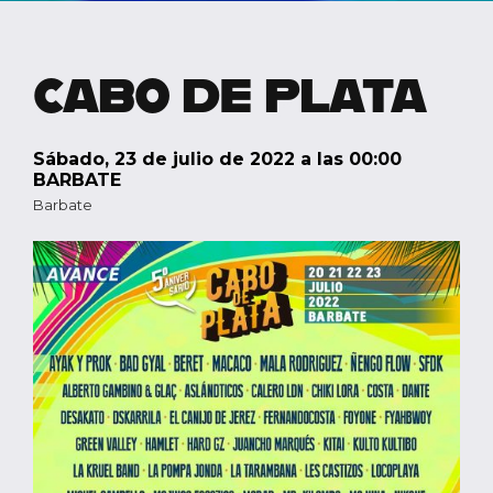
CABO DE PLATA
sábado, 23 de julio de 2022 a las 00:00
BARBATE
Barbate