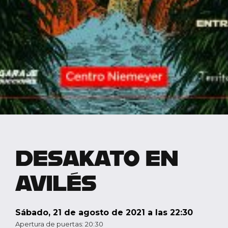
DESAKATO EN
AVILÉS
sábado, 21 de agosto de 2021 a las 22:30
Apertura de puertas: 20:30