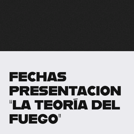
FECHAS
PRESENTACION
“LA TEORÍA DEL
FUEGO”