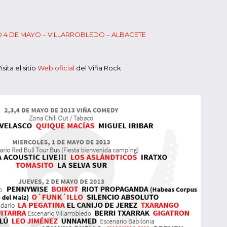
4 DE MAYO – VILLARROBLEDO – ALBACETE
isita el sitio
Web oficial
del Viña Rock