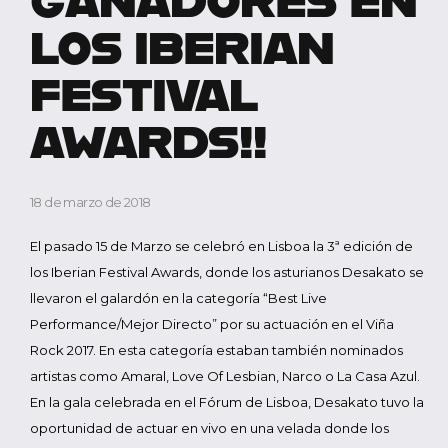
LOS IBERIAN
FESTIVAL
AWARDS!!
18 de marzo de 2018
El pasado 15 de Marzo se celebró en Lisboa la 3ª edición de
los Iberian Festival Awards, donde los asturianos Desakato se
llevaron el galardón en la categoría “Best Live
Performance/Mejor Directo” por su actuación en el Viña
Rock 2017. En esta categoría estaban también nominados
artistas como Amaral, Love Of Lesbian, Narco o La Casa Azul.
En la gala celebrada en el Fórum de Lisboa, Desakato tuvo la
oportunidad de actuar en vivo en una velada donde los