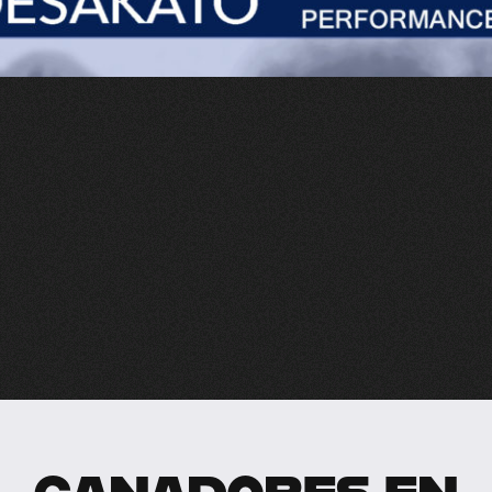
GANADORES EN