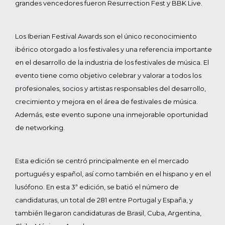
grandes vencedores fueron Resurrection Fest y BBK Live.
Los Iberian Festival Awards son el único reconocimiento
ibérico otorgado a los festivales y una referencia importante
en el desarrollo de la industria de los festivales de música. El
evento tiene como objetivo celebrar y valorar a todos los
profesionales, socios y artistas responsables del desarrollo,
crecimiento y mejora en el área de festivales de música.
Además, este evento supone una inmejorable oportunidad
de networking.
Esta edición se centró principalmente en el mercado
portugués y español, así como también en el hispano y en el
lusófono. En esta 3ª edición, se batió el número de
candidaturas, un total de 281 entre Portugal y España, y
también llegaron candidaturas de Brasil, Cuba, Argentina,