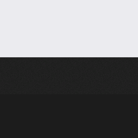
16.85