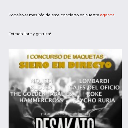
Podéis ver mas info de este concierto en nuestra
agenda
.
Entrada libre y gratuita!