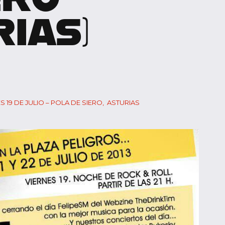
RIAS)
S 19 DE JULIO – POLA DE SIERO, ASTURIAS