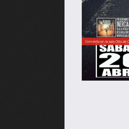
Concierto en la sala Otto de Gi