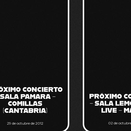
ÓXIMO CONCIERTO
 SALA PAMARA –
PRÓXIMO C
COMILLAS
– SALA LEM
(CANTABRIA)
LIVE – 
29 de octubre de 2012
02 de octubre