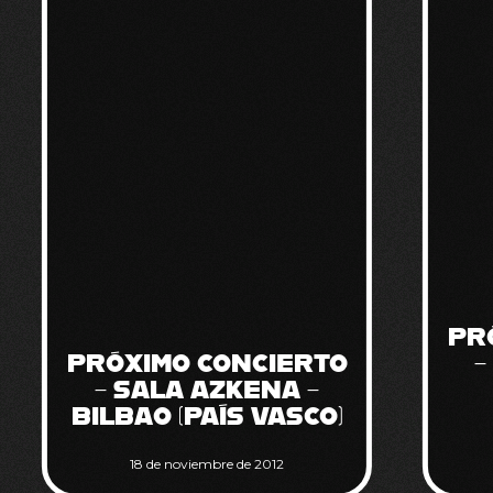
PR
PRÓXIMO CONCIERTO
–
– SALA AZKENA –
BILBAO (PAÍS VASCO)
18 de noviembre de 2012