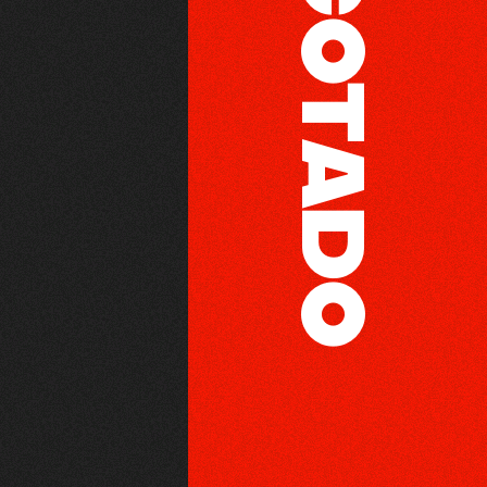
AGOTADO