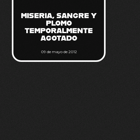
MISERIA, SANGRE Y
PLOMO
TEMPORALMENTE
AGOTADO
09 de mayo de 2012