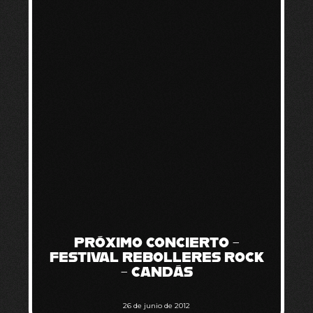
PRÓXIMO CONCIERTO –
FESTIVAL REBOLLERES ROCK
– CANDÁS
26 de junio de 2012