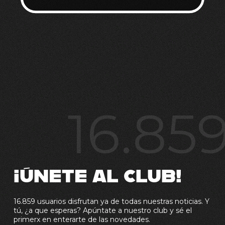
16.85
¡ÚNETE AL CLUB!
16.859 usuarios disfrutan ya de todas nuestras noticias. Y
tú, ¿a que esperas? Apúntate a nuestro club y sé el
primerx en enterarte de las novedades.