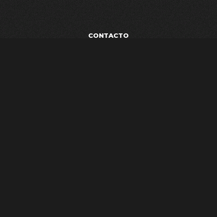
CONTACTO
POLÍTICA DE PRIVACIDAD
TÉRMINOS Y CONDICIONES
AVISO LEGAL
ESTUDIO