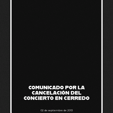
COMUNICADO POR LA
CANCELACIÓN DEL
CONCIERTO EN CERREDO
02 de septiembre de 2013