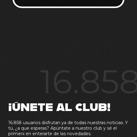
16.85
¡ÚNETE AL CLUB!
16.858 usuarios disfrutan ya de todas nuestras noticias. Y
tú, ¿a que esperas? Apúntate a nuestro club y sé el
primerx en enterarte de las novedades.