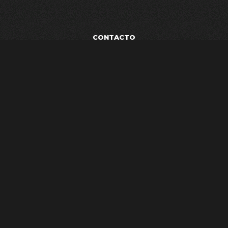
CONTACTO
POLÍTICA DE PRIVACIDAD
TÉRMINOS Y CONDICIONES
AVISO LEGAL
ESTUDIO