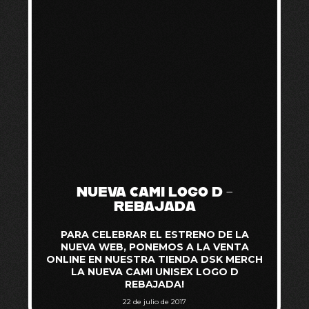
NUEVA CAMI LOGO D –
REBAJADA
PARA CELEBRAR EL ESTRENO DE LA
NUEVA WEB, PONEMOS A LA VENTA
ONLINE EN NUESTRA TIENDA DSK MERCH
LA NUEVA CAMI UNISEX LOGO D
REBAJADA!
22 de julio de 2017