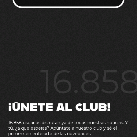
16.85
¡ÚNETE AL CLUB!
16.858 usuarios disfrutan ya de todas nuestras noticias. Y
tú, ¿a que esperas? Apúntate a nuestro club y sé el
primerx en enterarte de las novedades.