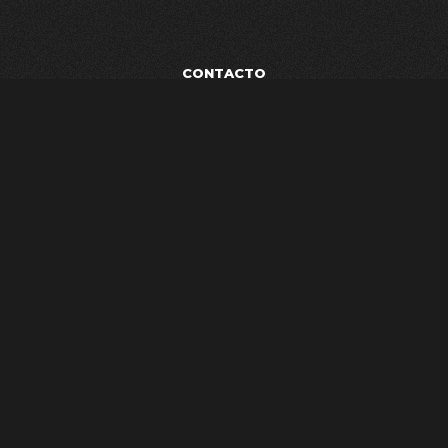
CONTACTO
POLÍTICA DE PRIVACIDAD
TÉRMINOS Y CONDICIONES
AVISO LEGAL
ESTUDIO