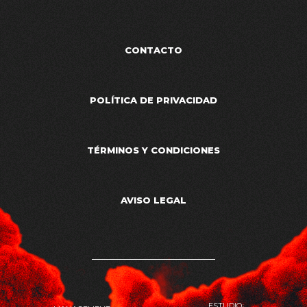
CONTACTO
POLÍTICA DE PRIVACIDAD
TÉRMINOS Y CONDICIONES
AVISO LEGAL
ESTUDIO