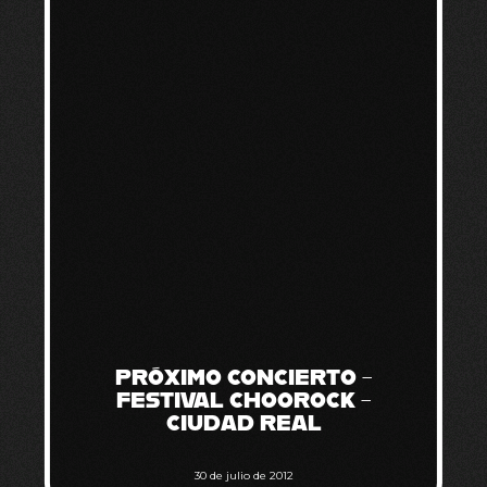
PRÓXIMO CONCIERTO –
FESTIVAL CHOOROCK –
CIUDAD REAL
30 de julio de 2012