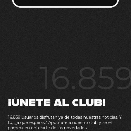
16.85
¡ÚNETE AL CLUB!
16.859 usuarios disfrutan ya de todas nuestras noticias. Y
tú, ¿a que esperas? Apúntate a nuestro club y sé el
primerx en enterarte de las novedades.