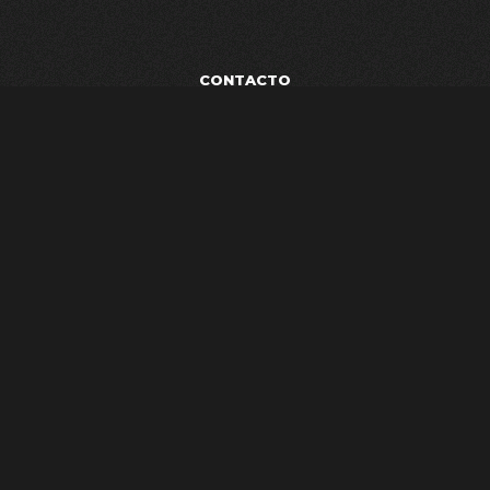
CONTACTO
POLÍTICA DE PRIVACIDAD
TÉRMINOS Y CONDICIONES
AVISO LEGAL
ESTUDIO