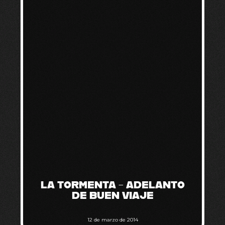
LA TORMENTA – ADELANTO
DE BUEN VIAJE
12 de marzo de 2014