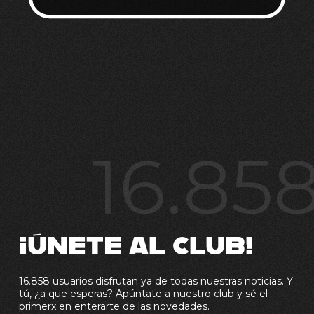
16.85
¡ÚNETE AL CLUB!
16.858 usuarios disfrutan ya de todas nuestras noticias. Y
tú, ¿a que esperas? Apúntate a nuestro club y sé el
primerx en enterarte de las novedades.