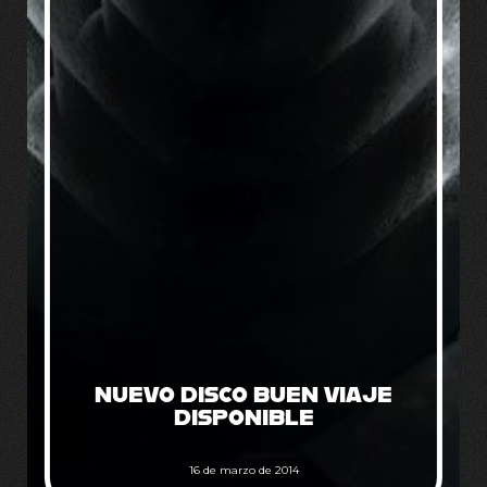
NUEVO DISCO BUEN VIAJE
DISPONIBLE
16 de marzo de 2014