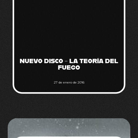
NUEVO DISCO – LA TEORÍA DEL
FUEGO
27 de enero de 2016