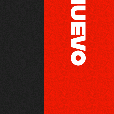
NUEVO