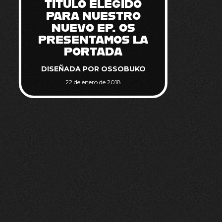
TÍTULO ELEGIDO
PARA NUESTRO
NUEVO EP. OS
PRESENTAMOS LA
PORTADA
DISEÑADA POR OSSOBUKO
22 de enero de 2018