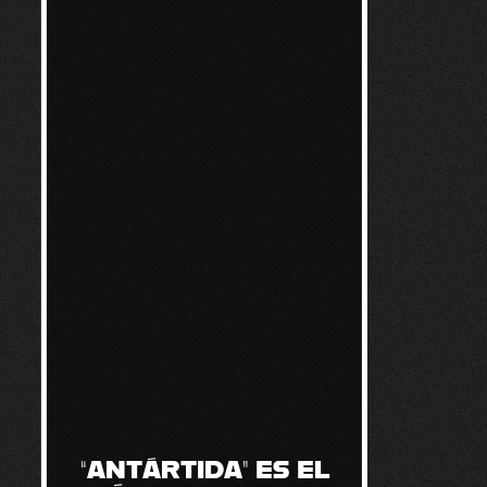
“ANTÁRTIDA” ES EL