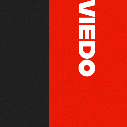
OVIEDO