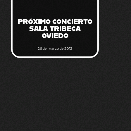
PRÓXIMO CONCIERTO
– SALA TRIBECA –
OVIEDO
26 de marzo de 2012