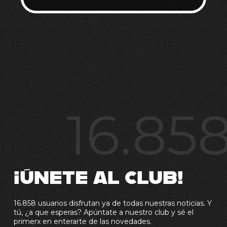
16.85
¡ÚNETE AL CLUB!
16.858 usuarios disfrutan ya de todas nuestras noticias. Y
tú, ¿a que esperas? Apúntate a nuestro club y sé el
primerx en enterarte de las novedades.