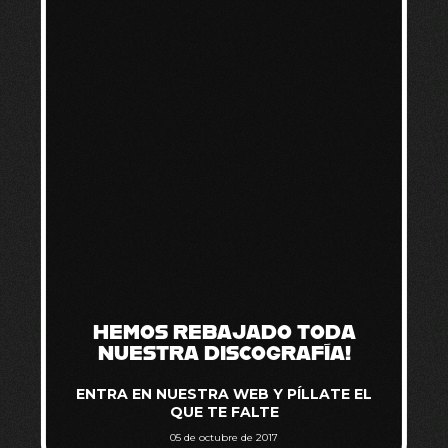
HEMOS REBAJADO TODA
NUESTRA DISCOGRAFÍA!
ENTRA EN NUESTRA WEB Y PÍLLATE EL
QUE TE FALTE
05 de octubre de 2017