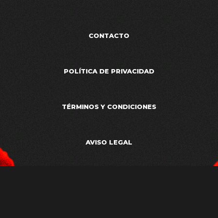
CONTACTO
POLÍTICA DE PRIVACIDAD
TÉRMINOS Y CONDICIONES
AVISO LEGAL
ESTUDIO