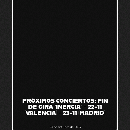
PRÓXIMOS CONCIERTOS: FIN
DE GIRA “INERCIA” – 22-11
(VALENCIA) – 23-11 (MADRID)
23 de octubre de 2013