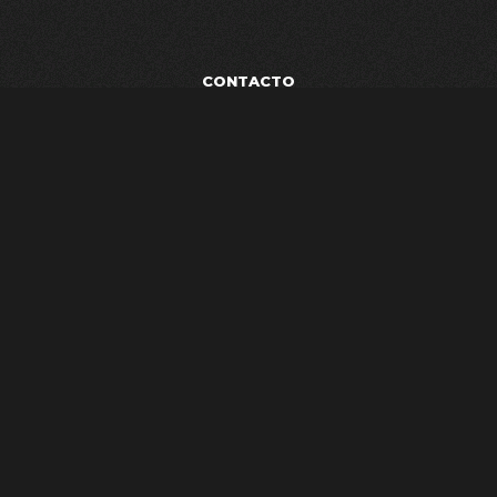
CONTACTO
POLÍTICA DE PRIVACIDAD
TÉRMINOS Y CONDICIONES
AVISO LEGAL
ESTUDIO