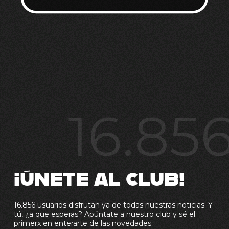
16.85
¡ÚNETE AL CLUB!
16.856 usuarios disfrutan ya de todas nuestras noticias. Y
tú, ¿a que esperas? Apúntate a nuestro club y sé el
primerx en enterarte de las novedades.