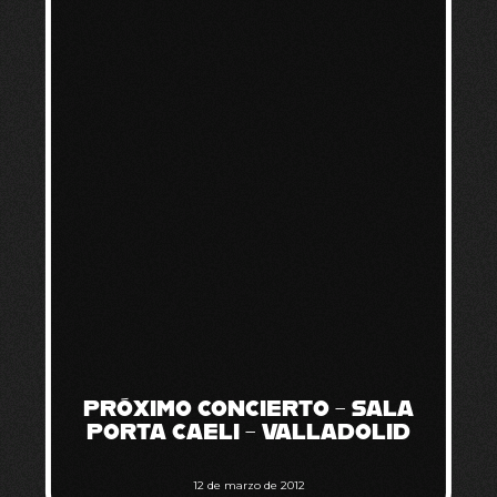
PRÓXIMO CONCIERTO – SALA
PORTA CAELI – VALLADOLID
12 de marzo de 2012