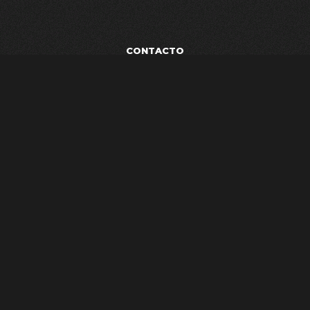
CONTACTO
POLÍTICA DE PRIVACIDAD
TÉRMINOS Y CONDICIONES
AVISO LEGAL
ESTUDIO