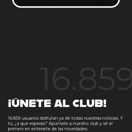
16.85
¡ÚNETE AL CLUB!
16.859 usuarios disfrutan ya de todas nuestras noticias. Y
tú, ¿a que esperas? Apúntate a nuestro club y sé el
primerx en enterarte de las novedades.