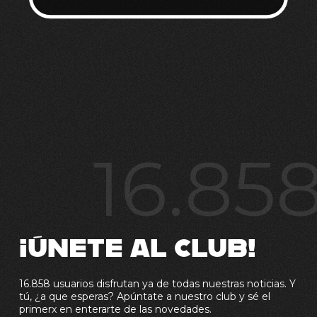
16.85
¡ÚNETE AL CLUB!
16.858 usuarios disfrutan ya de todas nuestras noticias. Y
tú, ¿a que esperas? Apúntate a nuestro club y sé el
primerx en enterarte de las novedades.