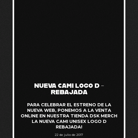
NUEVA CAMI LOGO D –
REBAJADA
PARA CELEBRAR EL ESTRENO DE LA
NUEVA WEB, PONEMOS A LA VENTA
ONLINE EN NUESTRA TIENDA DSK MERCH
LA NUEVA CAMI UNISEX LOGO D
REBAJADA!
22 de julio de 2017