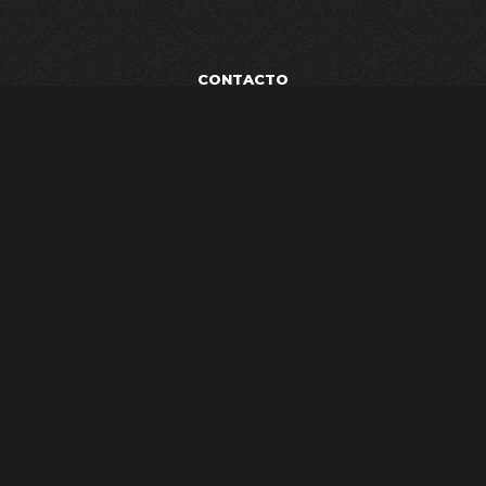
CONTACTO
POLÍTICA DE PRIVACIDAD
TÉRMINOS Y CONDICIONES
AVISO LEGAL
ESTUDIO