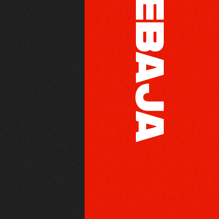
REBAJA