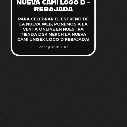
NUEVA CAMI LOGO D –
REBAJADA
PARA CELEBRAR EL ESTRENO DE
LA NUEVA WEB, PONEMOS A LA
VENTA ONLINE EN NUESTRA
TIENDA DSK MERCH LA NUEVA
CAMI UNISEX LOGO D REBAJADA!
22 de julio de 2017