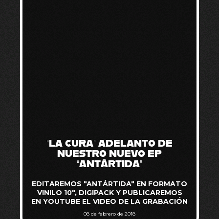
“LA CURA” ADELANTO DE
NUESTRO NUEVO EP
“ANTÁRTIDA”
EDITAREMOS "ANTÁRTIDA" EN FORMATO
VINILO 10", DIGIPACK Y PUBLICAREMOS
EN YOUTUBE EL VIDEO DE LA GRABACIÓN
08 de febrero de 2018