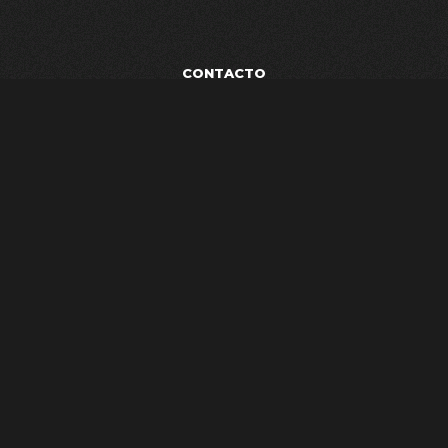
CONTACTO
POLÍTICA DE PRIVACIDAD
TÉRMINOS Y CONDICIONES
AVISO LEGAL
ESTUDIO