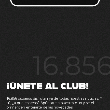
16.85
¡ÚNETE AL CLUB!
16.856 usuarios disfrutan ya de todas nuestras noticias. Y
tú, ¿a que esperas? Apúntate a nuestro club y sé el
primerx en enterarte de las novedades.