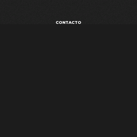
CONTACTO
POLÍTICA DE PRIVACIDAD
TÉRMINOS Y CONDICIONES
AVISO LEGAL
ESTUDIO