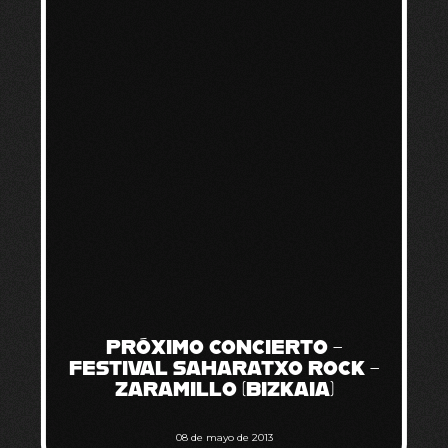
PRÓXIMO CONCIERTO –
FESTIVAL SAHARATXO ROCK –
ZARAMILLO (BIZKAIA)
08 de mayo de 2013