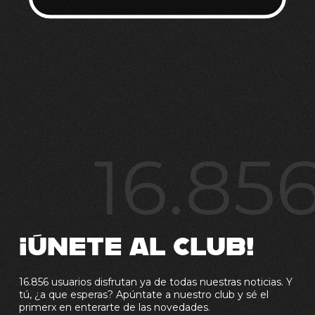
16.85
¡ÚNETE AL CLUB!
16.856 usuarios disfrutan ya de todas nuestras noticias. Y
tú, ¿a que esperas? Apúntate a nuestro club y sé el
primerx en enterarte de las novedades.