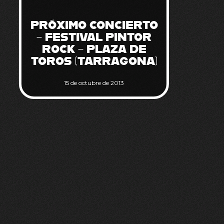
PRÓXIMO CONCIERTO
– FESTIVAL PINTOR
ROCK – PLAZA DE
TOROS (TARRAGONA)
15 de octubre de 2013