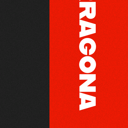
TARRAGONA