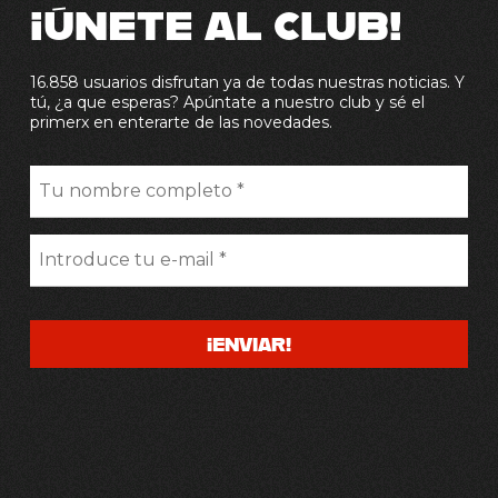
¡ÚNETE AL CLUB!
16.858 usuarios disfrutan ya de todas nuestras noticias. Y
tú, ¿a que esperas? Apúntate a nuestro club y sé el
primerx en enterarte de las novedades.