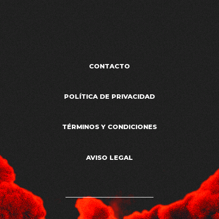
CONTACTO
POLÍTICA DE PRIVACIDAD
TÉRMINOS Y CONDICIONES
AVISO LEGAL