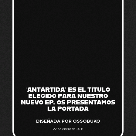
“ANTÁRTIDA” ES EL TÍTULO
ELEGIDO PARA NUESTRO
NUEVO EP. OS PRESENTAMOS
LA PORTADA
DISEÑADA POR OSSOBUKO
22 de enero de 2018