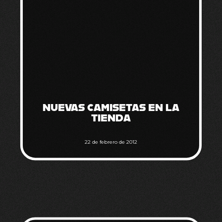
NUEVAS CAMISETAS EN LA
TIENDA
22 de febrero de 2012