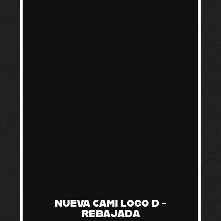
NUEVA CAMI LOGO D –
REBAJADA