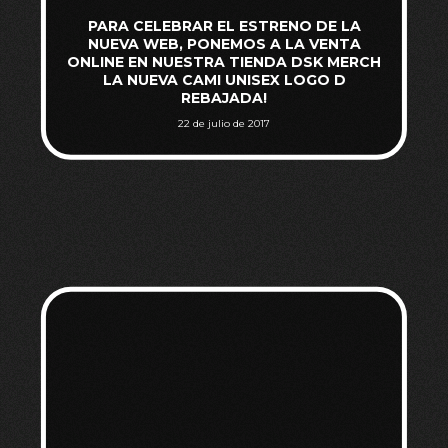
PARA CELEBRAR EL ESTRENO DE LA
NUEVA WEB, PONEMOS A LA VENTA
ONLINE EN NUESTRA TIENDA DSK MERCH
LA NUEVA CAMI UNISEX LOGO D
REBAJADA!
22 de julio de 2017