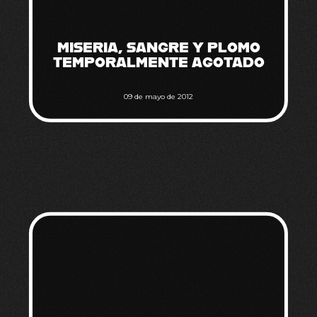
MISERIA, SANGRE Y PLOMO
TEMPORALMENTE AGOTADO
09 de mayo de 2012