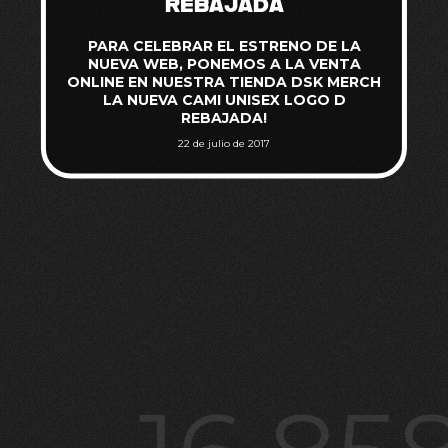
REBAJADA
PARA CELEBRAR EL ESTRENO DE LA
NUEVA WEB, PONEMOS A LA VENTA
ONLINE EN NUESTRA TIENDA DSK MERCH
LA NUEVA CAMI UNISEX LOGO D
REBAJADA!
22 de julio de 2017