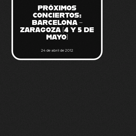
PRÓXIMOS
CONCIERTOS:
BARCELONA –
ZARAGOZA (4 Y 5 DE
MAYO)
24 de abril de 2012