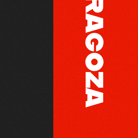
ZARAGOZA