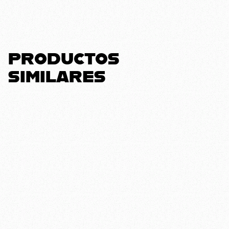
PRODUCTOS
SIMILARES
¡Oferta!
¡Oferta!