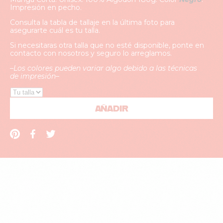
Impresión en pecho.
Consulta la tabla de tallaje en la última foto para
asegurarte cuál es tu talla.
Si necesitaras otra talla que no esté disponible, ponte en
contacto con nosotros y seguro lo arreglamos.
–
Los colores pueden variar algo debido a las técnicas
de impresión
–
AÑADIR