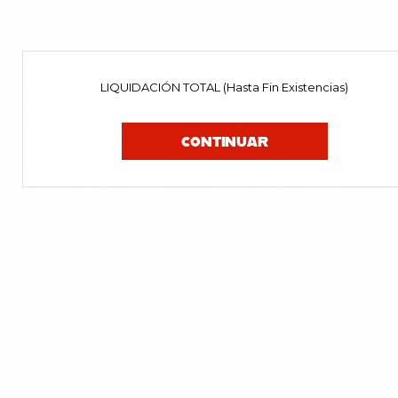
LIQUIDACIÓN TOTAL (Hasta Fin Existencias)
CONTINUAR