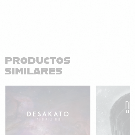
PRODUCTOS
SIMILARES
¡Oferta!
¡Oferta!