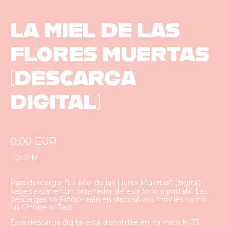
LA MIEL DE LAS
FLORES MUERTAS
(DESCARGA
DIGITAL)
0,00
EUR
-
DDFM
Para descargar “La Miel de las Flores Muertas” (digital)
debes estar en un ordenador de escritorio o portátil. Las
descargas no funcionarán en dispositivos móviles como
un iPhone o iPad.
Esta descarga digital está disponible en formato MP3