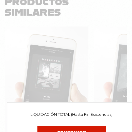
PRODUCTOS
SIMILARES
LIQUIDACIÓN TOTAL (Hasta Fin Existencias)