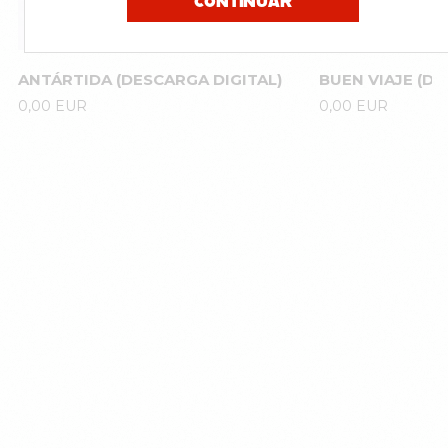
CONTINUAR
ANTÁRTIDA (DESCARGA DIGITAL)
BUEN VIAJE (DE
0,00
EUR
0,00
EUR