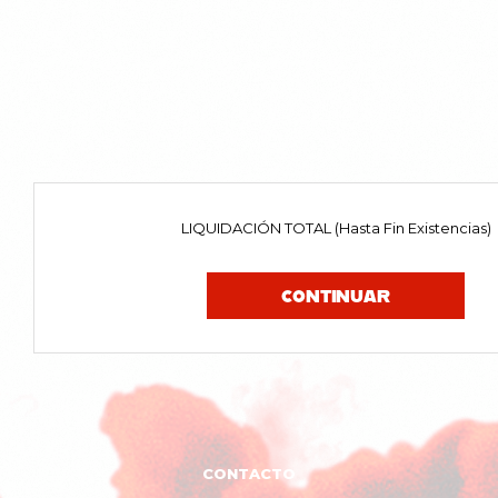
LIQUIDACIÓN TOTAL (Hasta Fin Existencias)
CONTINUAR
CONTACTO