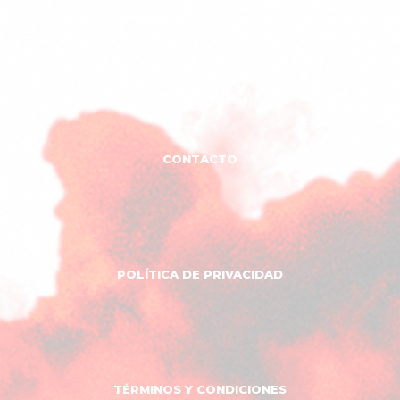
CONTACTO
POLÍTICA DE PRIVACIDAD
TÉRMINOS Y CONDICIONES