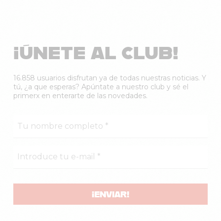
¡ÚNETE AL CLUB!
16.858 usuarios disfrutan ya de todas nuestras noticias. Y
tú, ¿a que esperas? Apúntate a nuestro club y sé el
primerx en enterarte de las novedades.