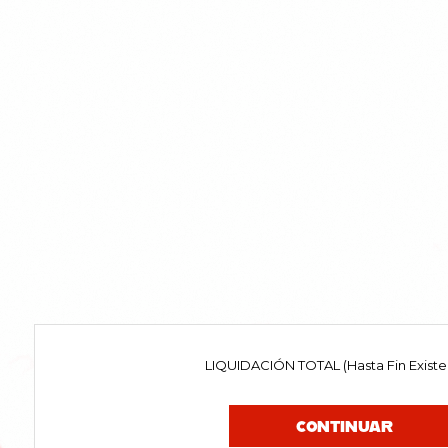
LIQUIDACIÓN TOTAL (Hasta Fin Existe
CONTINUAR
CONTACTO